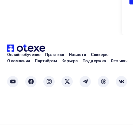
Онлайн обучение
Практики
Новости
Спикеры
О компании
Партнёрам
Карьера
Поддержка
Отзывы